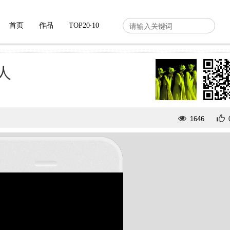
首页
作品
TOP20∙10
人
1646