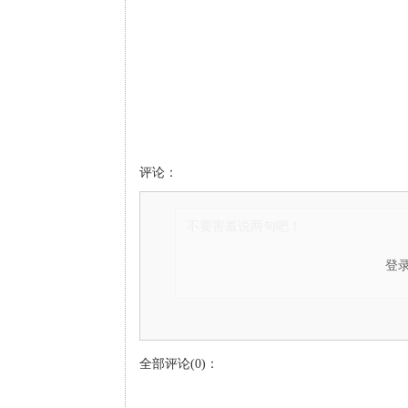
评论：
登
全部评论(0)：