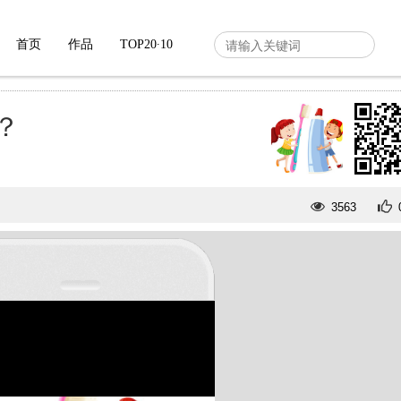
首页
作品
TOP20∙10
？
3563