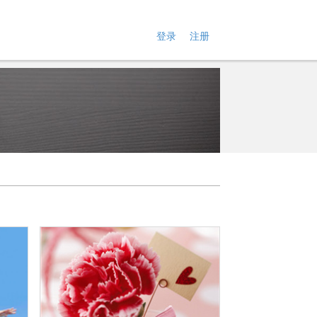
登录
注册