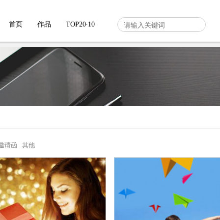
首页
作品
TOP20∙10
邀请函
其他